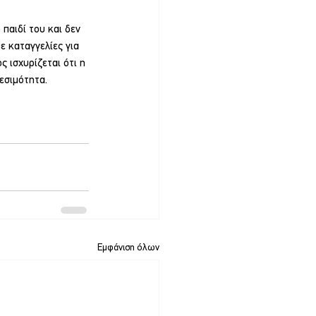
παιδί του και δεν 
ε καταγγελίες για 
 ισχυρίζεται ότι η 
εσιμότητα.
Εμφάνιση όλων