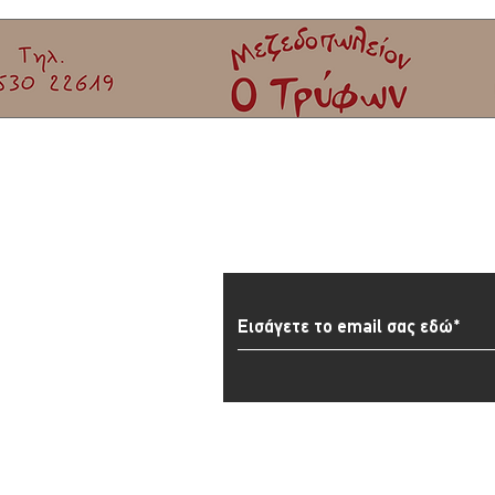
Εγγραφείτε στο Newslett