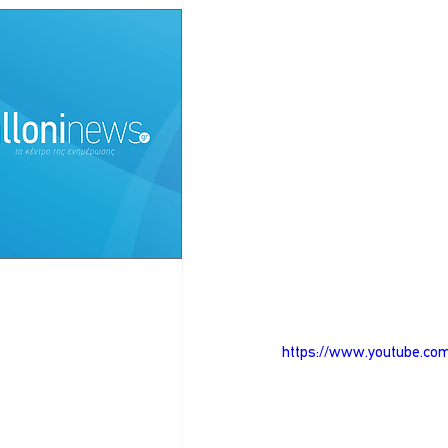
https://www.youtube.c