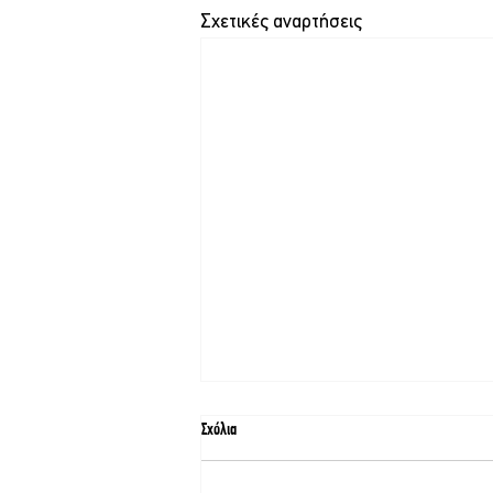
Σχετικές αναρτήσεις
Σχόλια