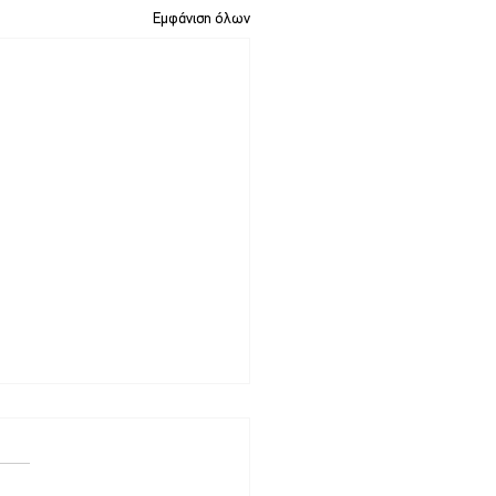
Εμφάνιση όλων