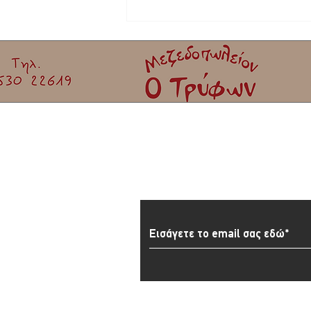
Εγγραφείτε στο Newslett