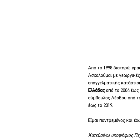
Από το 1998 διατηρώ γραφ
Ασχολούμαι με γεωργικές
επαγγελματικής κατάρτιση
Ελλάδας 
από το 2004 έως 
σύμβουλος Λέσβου από το 
έως το 2019. 
Είμαι παντρεμένος και έχ
Κατεβαίνω υποψήφιος Πε