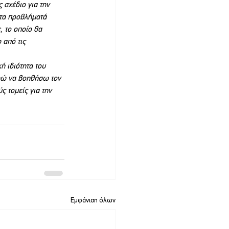
 σχέδιο για την 
 τα προβλήματά 
 το οποίο θα 
 από τις 
ή ιδιότητα του 
ρώ να βοηθήσω τον 
ς τομείς για την 
Εμφάνιση όλων