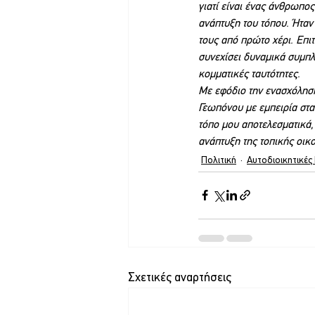
γιατί είναι ένας άνθρωπος
ανάπτυξη του τόπου. Ήταν
τους από πρώτο χέρι. Επι
συνεχίσει δυναμικά συμπλ
κομματικές ταυτότητες.
Με εφόδιο την ενασχόλησή 
Γεωπόνου με εμπειρία στα
τόπο μου αποτελεσματικά, 
ανάπτυξη της τοπικής οικ
Πολιτική
Αυτοδιοικητικές
Σχετικές αναρτήσεις