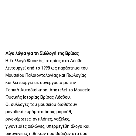
Λίγα λόγια για τη Συλλογή της Βρίσας
Η Συλλογή Φυσικής Ιστορίας στη Λέσβο 
λειτουργεί από το 1998 ως παράρτημα του 
Μουσείου Παλαιοντολογίας και Γεωλογίας 
και λειτουργεί σε συνεργασία με την 
Τοπική Αυτοδιοίκηση. Αποτελεί το Μουσείο 
Φυσικής Ιστορίας Βρίσας Λέσβου.
Οι συλλογές του μουσείου διαθέτουν 
μοναδικά ευρήματα όπως μαμούθ, 
ρινοκέρωτες, αντιλόπες, γαζέλες, 
γιγαντιαίες χελώνες, υπερμεγέθη άλογα και 
οικογένειες πιθήκων που βάδιζαν στα δύο 