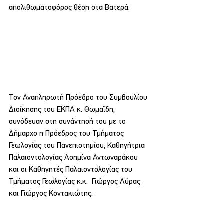
απολιθωματοφόρος θέση στα Βατερά.
Τον Αναπληρωτή Πρόεδρο του Συμβουλίου 
Διοίκησης του ΕΚΠΑ κ. Θωμαϊδη, 
συνόδευαν στη συνάντησή του με το 
Δήμαρχο η Πρόεδρος του Τμήματος 
Γεωλογίας του Πανεπιστημίου, Καθηγήτρια 
Παλαιοντολογίας Ασημίνα Αντωναράκου 
και οι Καθηγητές Παλαιοντολογίας του 
Τμήματος Γεωλογίας κ.κ.  Γιώργος Λύρας 
και Γιώργος Κοντακιώτης.