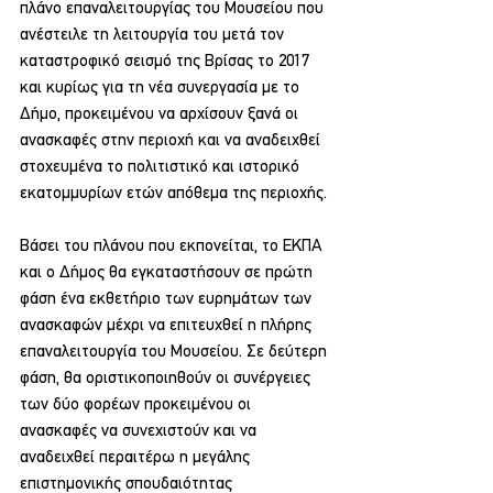
πλάνο επαναλειτουργίας του Μουσείου που 
ανέστειλε τη λειτουργία του μετά τον 
καταστροφικό σεισμό της Βρίσας το 2017 
και κυρίως για τη νέα συνεργασία με το 
Δήμο, προκειμένου να αρχίσουν ξανά οι 
ανασκαφές στην περιοχή και να αναδειχθεί 
στοχευμένα το πολιτιστικό και ιστορικό 
εκατομμυρίων ετών απόθεμα της περιοχής.
Βάσει του πλάνου που εκπονείται, το ΕΚΠΑ 
και ο Δήμος θα εγκαταστήσουν σε πρώτη 
φάση ένα εκθετήριο των ευρημάτων των 
ανασκαφών μέχρι να επιτευχθεί η πλήρης 
επαναλειτουργία του Μουσείου. Σε δεύτερη 
φάση, θα οριστικοποιηθούν οι συνέργειες 
των δύο φορέων προκειμένου οι 
ανασκαφές να συνεχιστούν και να 
αναδειχθεί περαιτέρω η μεγάλης 
επιστημονικής σπουδαιότητας 