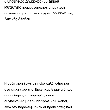
ο 
υποψήφιος Δήμαρχος
 του 
Δήμου 
Μυτιλήνης 
πραγματοποίησε σημαντική 
συνάντηση με τον εν ενεργεία 
Δήμαρχο 
της 
Δυτικής Λέσβου
.
Η συζήτηση έγινε σε πολύ καλό κλίμα και 
στο επίκεντρο της  βρέθηκαν θέματα όπως 
οι υποδομές, ο τουρισμός, και η 
συγκοινωνία με την ηπειρωτική Ελλάδα, 
ενώ δεν παραλείφθηκαν οι προκλήσεις που 