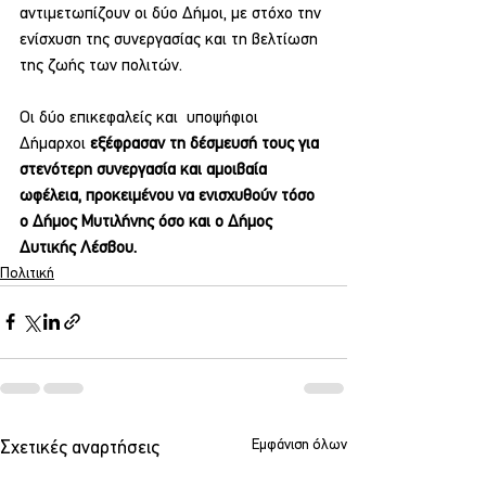
αντιμετωπίζουν οι δύο Δήμοι, με στόχο την 
ενίσχυση της συνεργασίας και τη βελτίωση 
της ζωής των πολιτών.
Οι δύο επικεφαλείς και  υποψήφιοι 
Δήμαρχοι 
εξέφρασαν τη δέσμευσή τους για 
στενότερη συνεργασία και αμοιβαία 
ωφέλεια, προκειμένου να ενισχυθούν τόσο 
ο Δήμος Μυτιλήνης όσο και ο Δήμος 
Δυτικής Λέσβου.
Πολιτική
Εμφάνιση όλων
Σχετικές αναρτήσεις