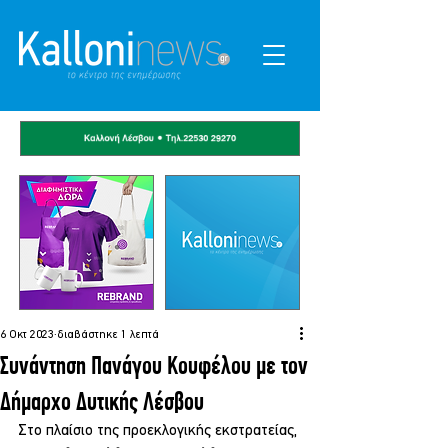
6 Οκτ 2023
διαβάστηκε 1 λεπτά
Συνάντηση Πανάγου Κουφέλου με τον
Δήμαρχο Δυτικής Λέσβου
Στο πλαίσιο της προεκλογικής εκστρατείας, 