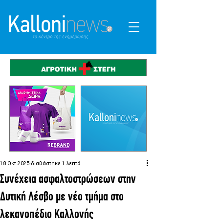
18 Οκτ 2025
διαβάστηκε 1 λεπτά
Συνέχεια ασφαλτοστρώσεων στην
Δυτική Λέσβο με νέο τμήμα στο
λεκανοπέδιο Καλλονής