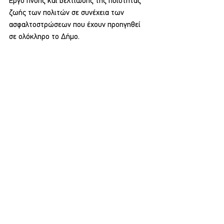
Έργο πνοής και βελτίωσης της ποιότητας 
ζωής των πολιτών σε συνέχεια των 
ασφαλτοστρώσεων που έχουν προηγηθεί 
σε ολόκληρο το Δήμο.