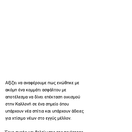
Αξίζει να αναφέρουμε πως ενώθηκε με 
ακόμη ένα κομμάτι ασφάλτου με 
αποτέλεσμα να δίνει επέκταση οικισμού 
στην Καλλονή σε ένα σημείο όπου 
υπάρχουν νέα σπίτια και υπάρχουν άδειες 
για χτίσιμο νέων στο εγγύς μέλλον.