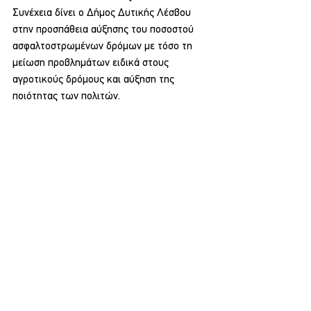
Συνέχεια δίνει ο Δήμος Δυτικής Λέσβου 
στην προσπάθεια αύξησης του ποσοστού 
ασφαλτοστρωμένων δρόμων με τόσο τη 
μείωση προβλημάτων ειδικά στους 
αγροτικούς δρόμους και αύξηση της 
ποιότητας των πολιτών.