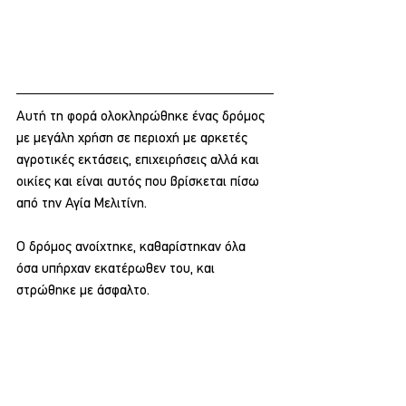
Αυτή τη φορά ολοκληρώθηκε ένας δρόμος 
με μεγάλη χρήση σε περιοχή με αρκετές 
αγροτικές εκτάσεις, επιχειρήσεις αλλά και 
οικίες και είναι αυτός που βρίσκεται πίσω 
από την Αγία Μελιτίνη.
Ο δρόμος ανοίχτηκε, καθαρίστηκαν όλα 
όσα υπήρχαν εκατέρωθεν του, και 
στρώθηκε με άσφαλτο.