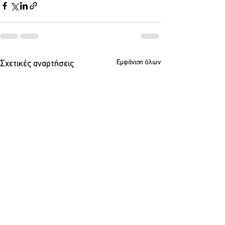
Εμφάνιση όλων
Σχετικές αναρτήσεις