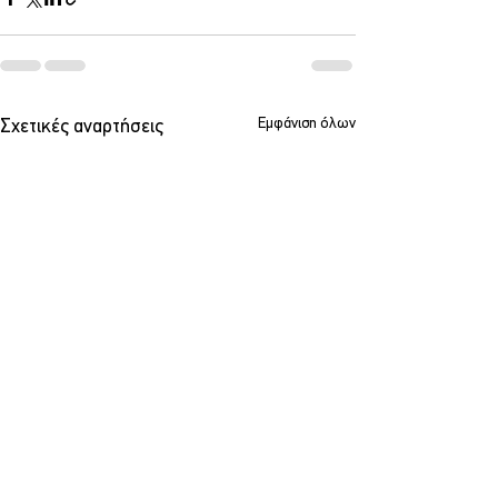
Εμφάνιση όλων
Σχετικές αναρτήσεις