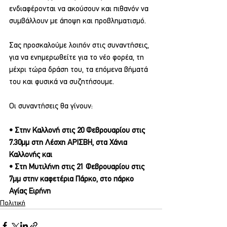
ενδιαφέρονται να ακούσουν και πιθανόν να 
συμβάλλουν με άποψη και προβληματισμό.
Σας προσκαλούμε λοιπόν στις συναντήσεις, 
για να ενημερωθείτε για το νέο φορέα, τη 
μέχρι τώρα δράση του, τα επόμενα βήματά 
του και φυσικά να συζητήσουμε.
Οι συναντήσεις θα γίνουν:
• Στην Καλλονή στις 20 Φεβρουαρίου στις 
7.30μμ στη Λέσχη ΑΡΙΣΒΗ, στα Χάνια 
Καλλονής και
• Στη Μυτιλήνη στις 21 Φεβρουαρίου στις 
7μμ στην καφετέρια Πάρκο, στο πάρκο 
Αγίας Ειρήνη
Πολιτική