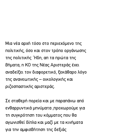
Μια νέα αρχή τόσο στο περιεχόμενο της 
πολιτικής, όσο και στον τρόπο οργάνωσης 
της πολιτικής ΄Ηδη, απ τα πρώτα της 
βήματα, η ΚΟ της Νέας Αριστεράς έχει 
αναδείξει τον διαφορετικό, ξεκάθαρο λόγο 
της ανανεωτικής – οικολογικής και 
ριζοσπαστικής αριστεράς.
Σε σταθερή πορεία και με παραπάνω από 
ενθαρρυντικά μηνύματα ,προχωρούμε για 
τη συγκρότηση του κόμματος που θα 
αγωνισθεί δίπλα και μαζί με τα κινήματα 
για την αμφισβήτηση της δεξιάς 