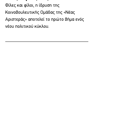
Φίλες και φίλοι, η ίδρυση της 
Κοινοβουλευτικής Ομάδας της «Νέας 
Αριστεράς» αποτελεί το πρώτο βήμα ενός 
νέου πολιτικού κύκλου.