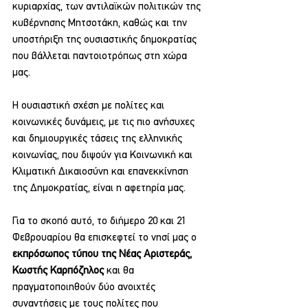
κυριαρχίας, των αντιλαϊκών πολιτικών της 
κυβέρνησης Μητσοτάκη, καθώς και την 
υποστήριξη της ουσιαστικής δημοκρατίας 
που βάλλεται παντοιοτρόπως στη χώρα 
μας. 
Η ουσιαστική σχέση με πολίτες και 
κοινωνικές δυνάμεις, με τις πιο ανήσυχες 
και δημιουργικές τάσεις της ελληνικής 
κοινωνίας, που διψούν για Κοινωνική και 
Κλιματική Δικαιοσύνη και επανεκκίνηση 
της Δημοκρατίας, είναι η αφετηρία μας.
Για το σκοπό αυτό, το διήμερο 20 και 21 
Φεβρουαρίου θα επισκεφτεί το νησί μας ο 
εκπρόσωπος τύπου της Νέας Αριστεράς, 
Κωστής Καρπόζηλος
 και θα 
πραγματοποιηθούν δύο ανοιχτές 
συναντήσεις με τους πολίτες που 