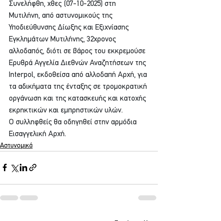
Συνελήφθη, χθες (07-10-2025) στη 
Μυτιλήνη, από αστυνομικούς της 
Υποδιεύθυνσης Δίωξης και Εξιχνίασης 
Εγκλημάτων Μυτιλήνης, 32χρονος 
αλλοδαπός, διότι σε βάρος του εκκρεμούσε 
Ερυθρά Αγγελία Διεθνών Αναζητήσεων της 
Interpol, εκδοθείσα από αλλοδαπή Αρχή, για 
τα αδικήματα της ένταξης σε τρομοκρατική 
οργάνωση και της κατασκευής και κατοχής 
εκρηκτικών και εμπρηστικών υλών.
Ο συλληφθείς θα οδηγηθεί στην αρμόδια 
Εισαγγελική Αρχή.
Αστυνομικά