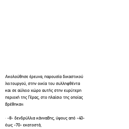
Ακολούθησε έρευνα, παρουσία δικαστικού 
λειτουργού, στην οικία του συλληφθέντα 
και σε αύλειο χώρο αυτής στην ευρύτερη 
περιοχή της Γέρας, στο πλαίσιο της οποίας 
βρέθηκαν:
· -8- δενδρύλλια κάνναβης, ύψους από -40- 
έως -70- εκατοστά,