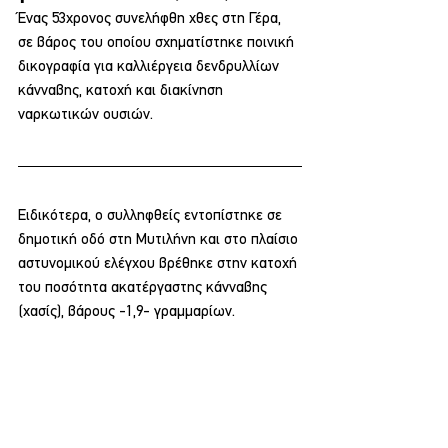
Ένας 53χρονος συνελήφθη χθες στη Γέρα, 
σε βάρος του οποίου σχηματίστηκε ποινική 
δικογραφία για καλλιέργεια δενδρυλλίων 
κάνναβης, κατοχή και διακίνηση 
ναρκωτικών ουσιών.
Ειδικότερα, ο συλληφθείς εντοπίστηκε σε 
δημοτική οδό στη Μυτιλήνη και στο πλαίσιο 
αστυνομικού ελέγχου βρέθηκε στην κατοχή 
του ποσότητα ακατέργαστης κάνναβης 
(χασίς), βάρους -1,9- γραμμαρίων.