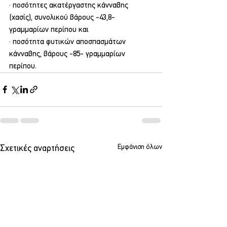
· ποσότητες ακατέργαστης κάνναβης 
(χασίς), συνολικού βάρους -43,8- 
γραμμαρίων περίπου και
· ποσότητα φυτικών αποσπασμάτων 
κάνναβης, βάρους -85- γραμμαρίων 
περίπου.
Εμφάνιση όλων
Σχετικές αναρτήσεις