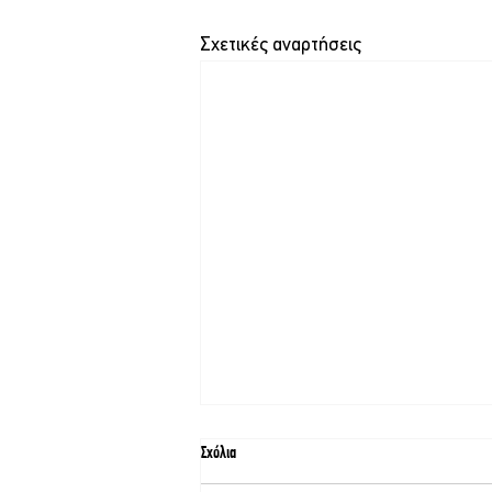
Σχετικές αναρτήσεις
Σχόλια