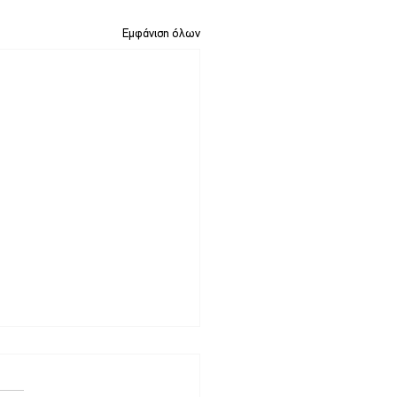
Εμφάνιση όλων