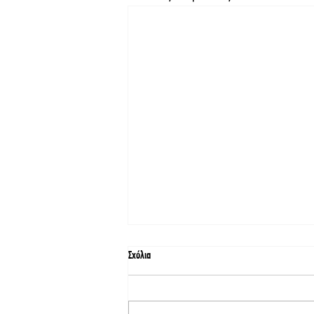
Σχόλια