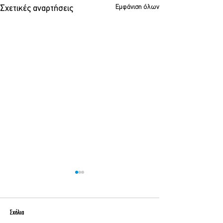
Εμφάνιση όλων
Σχετικές αναρτήσεις
Σχόλια