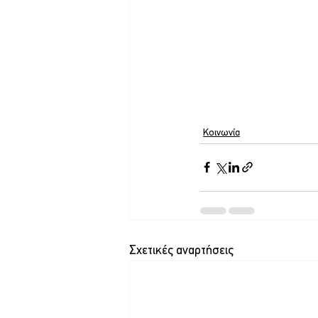
Κοινωνία
Σχετικές αναρτήσεις