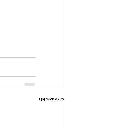
Εμφάνιση όλων