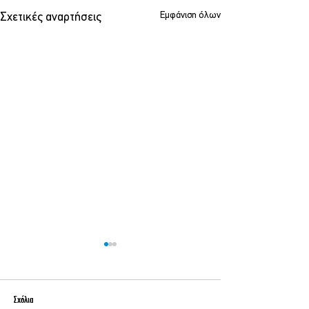
Εμφάνιση όλων
Σχετικές αναρτήσεις
Σχόλια