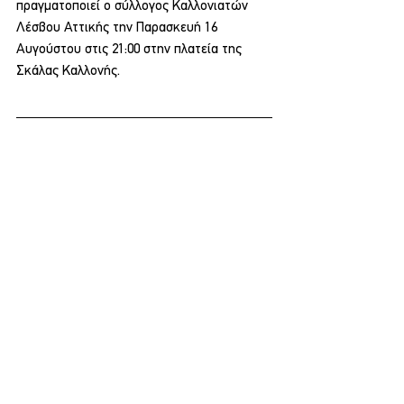
πραγματοποιεί ο σύλλογος Καλλονιατών 
Λέσβου Αττικής την Παρασκευή 16 
Αυγούστου στις 21:00 στην πλατεία της 
Σκάλας Καλλονής.