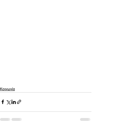
Κοινωνία