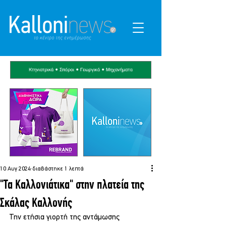
10 Αυγ 2024
διαβάστηκε 1 λεπτά
"Τα Καλλονιάτικα" στην πλατεία της
Σκάλας Καλλονής
Την ετήσια γιορτή της αντάμωσης 