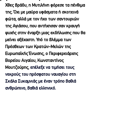
Χθες βράδυ, η Μυτιλήνη φόρεσε τα πένθιμα 
της. Όχι με μαύρα υφάσματα ή σκοτεινά 
φώτα, αλλά με τον ήχο των σαντουριών 
της Αγιάσου, που αντήχησαν σαν κραυγή 
ψυχής στην έναρξη μιας εκδήλωσης που θα 
μείνει αξέχαστη. Υπό το βλέμμα των 
Πρέσβεων των Κρατών-Μελών της 
Ευρωπαϊκής Ένωσης, ο Περιφερειάρχης 
Βορείου Αιγαίου, Κωνσταντίνος 
Μουτζούρης
, επέλεξε να τιμήσει τους 
νεκρούς του πρόσφατου ναυαγίου στη 
Σκάλα Συκαμνιάς με έναν τρόπο βαθιά 
ανθρώπινο, βαθιά ελληνικό. 