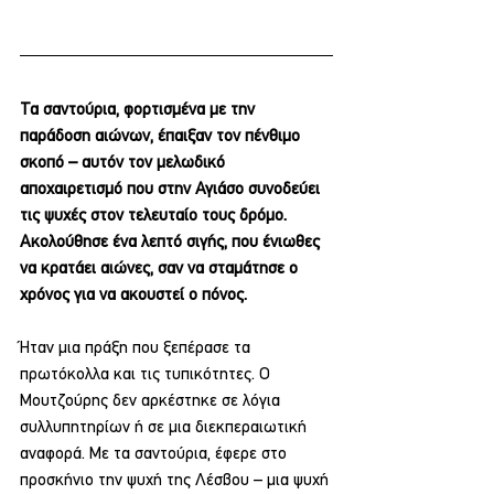
Τα σαντούρια, φορτισμένα με την 
παράδοση αιώνων, έπαιξαν τον πένθιμο 
σκοπό – αυτόν τον μελωδικό 
αποχαιρετισμό που στην Αγιάσο συνοδεύει 
τις ψυχές στον τελευταίο τους δρόμο. 
Ακολούθησε ένα λεπτό σιγής, που ένιωθες 
να κρατάει αιώνες, σαν να σταμάτησε ο 
χρόνος για να ακουστεί ο πόνος.
Ήταν μια πράξη που ξεπέρασε τα 
πρωτόκολλα και τις τυπικότητες. Ο 
Μουτζούρης δεν αρκέστηκε σε λόγια 
συλλυπητηρίων ή σε μια διεκπεραιωτική 
αναφορά. Με τα σαντούρια, έφερε στο 
προσκήνιο την ψυχή της Λέσβου – μια ψυχή 