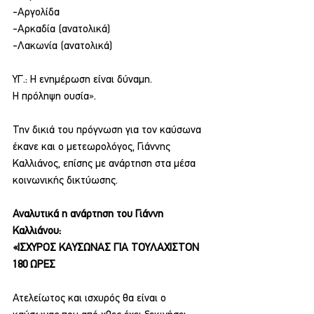
-Αργολίδα
-Αρκαδία (ανατολικά)
-Λακωνία (ανατολικά)
ΥΓ.: Η ενημέρωση είναι δύναμη.
Η πρόληψη ουσία».
Την δικιά του πρόγνωση για τον καύσωνα 
έκανε και ο μετεωρολόγος, Γιάννης 
Καλλιάνος, επίσης με ανάρτηση στα μέσα 
κοινωνικής δικτύωσης.
Αναλυτικά η ανάρτηση του Γιάννη 
Καλλιάνου:
«ΙΣΧΥΡΟΣ ΚΑΥΣΩΝΑΣ ΓΙΑ ΤΟΥΛΑΧΙΣΤΟΝ 
180 ΩΡΕΣ
Ατελείωτος και ισχυρός θα είναι ο 