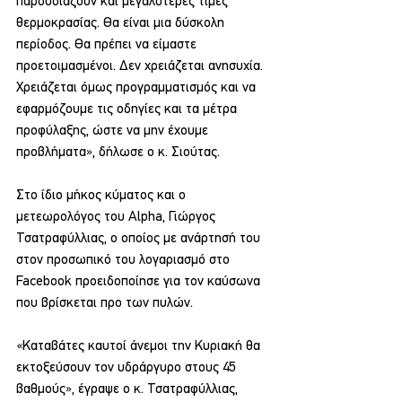
παρουσιάζουν και μεγαλύτερες τιμές 
θερμοκρασίας. Θα είναι μια δύσκολη 
περίοδος. Θα πρέπει να είμαστε 
προετοιμασμένοι. Δεν χρειάζεται ανησυχία. 
Χρειάζεται όμως προγραμματισμός και να 
εφαρμόζουμε τις οδηγίες και τα μέτρα 
προφύλαξης, ώστε να μην έχουμε 
προβλήματα», δήλωσε ο κ. Σιούτας.
Στο ίδιο μήκος κύματος και ο 
μετεωρολόγος του Alpha, Γιώργος 
Τσατραφύλλιας,﻿ ο οποίος με ανάρτησή του 
στον προσωπικό του λογαριασμό στο 
Facebook προειδοποίησε για τον καύσωνα 
που βρίσκεται προ των πυλών.
«Καταβάτες καυτοί άνεμοι την Κυριακή θα 
εκτοξεύσουν τον υδράργυρο στους 45 
βαθμούς», έγραψε ο κ. Τσατραφύλλιας, 