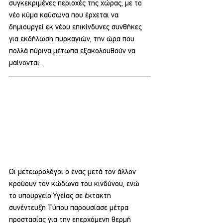
συγκεκριμένες περιοχές της χώρας, με το 
νέο κύμα καύσωνα που έρχεται να 
δημιουργεί εκ νέου επικίνδυνες συνθήκες 
για εκδήλωση πυρκαγιών, την ώρα που 
πολλά πύρινα μέτωπα εξακολουθούν να 
μαίνονται.
Οι μετεωρολόγοι ο ένας μετά τον άλλον 
κρούουν τον κώδωνα του κινδύνου, ενώ 
το υπουργείο Υγείας σε έκτακτη 
συνέντευξη Τύπου παρουσίασε μέτρα 
προστασίας για την επερχόμενη θερμή 