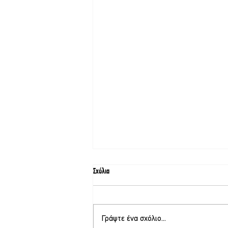
Σχόλια
Γράψτε ένα σχόλιο...