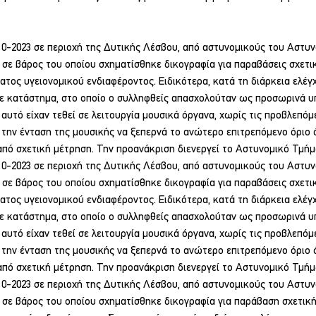
10-2023 σε περιοχή της Δυτικής Λέσβου, από αστυνομικούς του Αστυ
 σε βάρος του οποίου σχηματίσθηκε δικογραφία για παραβάσεις σχετικ
ατος υγειονομικού ενδιαφέροντος. Ειδικότερα, κατά τη διάρκεια ελέγ
ε κατάστημα, στο οποίο ο συλληφθείς απασχολούταν ως προσωρινά υ
 αυτό είχαν τεθεί σε λειτουργία μουσικά όργανα, χωρίς τις προβλεπόμ
 την ένταση της μουσικής να ξεπερνά το ανώτερο επιτρεπόμενο όριο
πό σχετική μέτρηση. Την προανάκριση διενεργεί το Αστυνομικό Τμήμ
10-2023 σε περιοχή της Δυτικής Λέσβου, από αστυνομικούς του Αστυ
 σε βάρος του οποίου σχηματίσθηκε δικογραφία για παραβάσεις σχετικ
ατος υγειονομικού ενδιαφέροντος. Ειδικότερα, κατά τη διάρκεια ελέγ
ε κατάστημα, στο οποίο ο συλληφθείς απασχολούταν ως προσωρινά υ
 αυτό είχαν τεθεί σε λειτουργία μουσικά όργανα, χωρίς τις προβλεπόμ
 την ένταση της μουσικής να ξεπερνά το ανώτερο επιτρεπόμενο όριο
πό σχετική μέτρηση. Την προανάκριση διενεργεί το Αστυνομικό Τμήμ
10-2023 σε περιοχή της Δυτικής Λέσβου, από αστυνομικούς του Αστυ
 σε βάρος του οποίου σχηματίσθηκε δικογραφία για παράβαση σχετική 