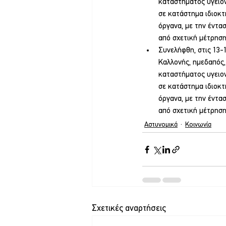
καταστήματος υγειον
σε κατάστημα ιδιοκτ
όργανα, με την έντα
από σχετική μέτρηση
Συνελήφθη, στις 13-
Καλλονής, ημεδαπός,
καταστήματος υγειον
σε κατάστημα ιδιοκτ
όργανα, με την έντα
από σχετική μέτρηση
Αστυνομικά
Κοινωνία
Σχετικές αναρτήσεις