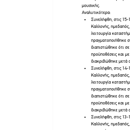
μουσικής.
Αναλυτικότερα:
Συνελήφθη, στις 15-
Καλλονής, ημεδαπός,
λειτουργία καταστήμ
πραγματοποιήθηκε σ
διαπιστώθηκε ότι σε
προϋποθέσεις και με
διακριβώθηκε μετά α
Συνελήφθη, στις 14-
Καλλονής, ημεδαπός,
λειτουργία καταστήμ
πραγματοποιήθηκε σ
διαπιστώθηκε ότι σε
προϋποθέσεις και με
διακριβώθηκε μετά α
Συνελήφθη, στις 13-
Καλλονής, ημεδαπός,