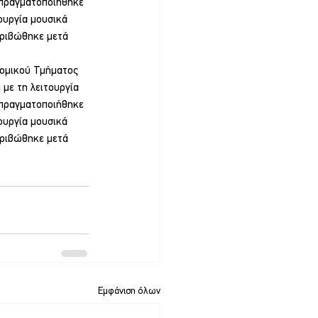
 πραγματοποιήθηκε 
ουργία μουσικά 
κριβώθηκε μετά 
νομικού Τμήματος 
με τη λειτουργία 
 πραγματοποιήθηκε 
ουργία μουσικά 
κριβώθηκε μετά 
Εμφάνιση όλων