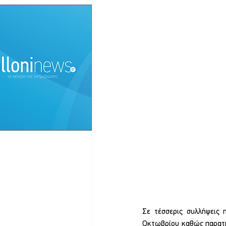
Σε τέσσερις συλλήψεις 
Οκτωβρίου καθώς παρατηρ