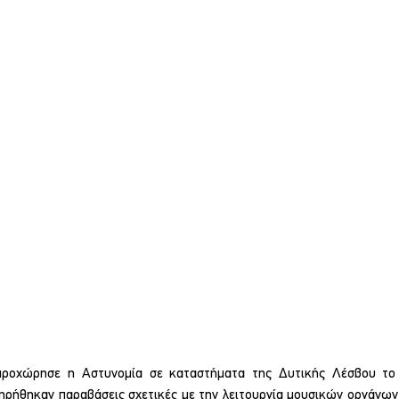
προχώρησε η Αστυνομία σε καταστήματα της Δυτικής Λέσβου το τ
ήθηκαν παραβάσεις σχετικές με την λειτουργία μουσικών οργάνων κ