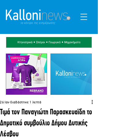
26 Ιαν
διαβάστηκε 1 λεπτά
Τιμά τον Παναγιώτη Παρασκευαϊδη το
Δημοτικό συμβούλιο Δήμου Δυτικής
Λέσβου