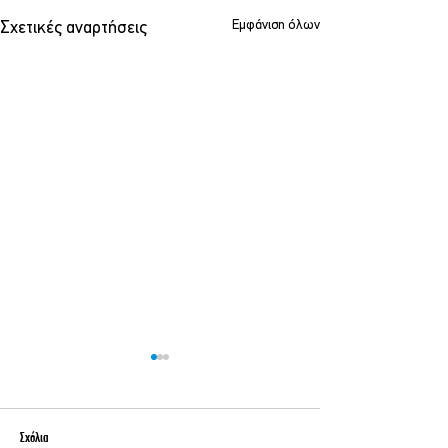
Εμφάνιση όλων
Σχετικές αναρτήσεις
Σχόλια