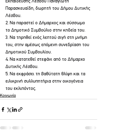
Εκπαίδευσης Λέσβου Παναγιώτη 
Παρασκευαϊδη, δωρητή του Δήμου Δυτικής 
Λέσβου.
2. Να παραστεί ο Δήμαρχος και σύσσωμο 
το Δημοτικό Συμβούλιο στην κηδεία του.
3. Να τηρηθεί ενός λεπτού σιγή στη μνήμη 
του, στην αμέσως επόμενη συνεδρίαση του 
Δημοτικού Συμβουλίου.
4. Να κατατεθεί στεφάνι από το Δήμαρχο 
Δυτικής Λέσβου.
5. Να εκφράσει τη βαθύτατη θλίψη και τα 
ειλικρινή συλλυπητήρια στην οικογένεια 
του εκλιπόντος.
Κοινωνία