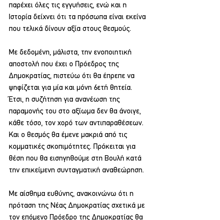
παρέχει όλες τις εγγυήσεις, ενώ και η 
Ιστορία δείχνει ότι τα πρόσωπα είναι εκείνα 
που τελικά δίνουν αξία στους θεσμούς.
Με δεδομένη, μάλιστα, την ενοποιητική 
αποστολή που έχει ο Πρόεδρος της 
Δημοκρατίας, πιστεύω ότι θα έπρεπε να 
ψηφίζεται για μία και μόνη 6ετή θητεία. 
Έτσι, η συζήτηση για ανανέωση της 
παραμονής του στο αξίωμα δεν θα άνοιγε, 
κάθε τόσο, τον χορό των αντιπαραθέσεων. 
Και ο θεσμός θα έμενε μακριά από τις 
κομματικές σκοπιμότητες. Πρόκειται για 
θέση που θα εισηγηθούμε στη Βουλή κατά 
την επικείμενη συνταγματική αναθεώρηση.
Με αίσθημα ευθύνης, ανακοινώνω ότι η 
πρόταση της Νέας Δημοκρατίας σχετικά με 
τον επόμενο Πρόεδρο της Δημοκρατίας θα 