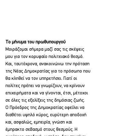
Το μήνυμα του πρωθυπουργού 
Μοιράζομαι σήμερα μαζί σας τις σκέψεις 
μου για τον κορυφαίο πολιτειακό θεσμό. 
Και, ταυτόχρονα, ανακοινώνω την πρόταση 
της Νέας Δημοκρατίας για το πρόσωπο που 
θα κληθεί να τον υπηρετήσει. Γιατί οι 
πολίτες πρέπει να γνωρίζουν, να κρίνουν 
επιχειρήματα και να γίνονται, έτσι, μέτοχοι 
σε όλες τις εξελίξεις της δημόσιας ζωής.
Ο Πρόεδρος της Δημοκρατίας οφείλει να 
διαθέτει υψηλό κύρος, ευρύτερη αποδοχή 
και, ασφαλώς, εμπειρία, γνώση και 
έμπρακτο σεβασμό στους θεσμούς. Η 