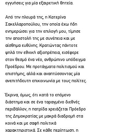
εγγυήσεις για μία εξαιρετική θητεία.
Από την πλευρά της, η Κατερίνα 
Σακελλαροπούλου, την οποία έχω ήδη 
ενημερώσει για την επιλογή μου, τίμησε 
την αποστολή της με συνέπεια και με 
αίσθημα ευθύνης. Κρατώντας πάντοτε 
ψηλά την εθνική αξιοπρέπεια, εισέφερε 
στον θεσμό ένα νέο, ανθρώπινο υπόδειγμα 
Προέδρου. Με προτάγματα πολιτισμού και 
επιστήμης, αλλά και αναπτύσσοντας μία 
ανεπιτήδευτη επικοινωνία με τους πολίτες.
Έκρινα, όμως, ότι κατά το επόμενο 
διάστημα και σε ένα ταραγμένο διεθνές 
περιβάλλον, η πατρίδα χρειάζεται Πρόεδρο 
της Δημοκρατίας με μακρά διαδρομή στα 
κοινά και με σαφή πολιτικά 
χαρακτηριστικά. Σε κάθε περίπτωση, η 