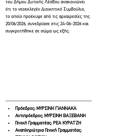
του Δήμου Δυτικής Λέσβου ανακοινώνει 
ότι το νεοεκλεγέν Διοικητικό Συμβούλιο, 
το οποίο προέκυψε από τις αρχαιρεσίες της 
20/06/2026, συνεδρίασε στις 24-06-2026 και 
συγκροτήθηκε σε σώμα ως εξής:
Πρόεδρος: ΜΥΡΣΙΝΗ ΓΙΑΝΝΑΚΑ
Αντιπρόεδρος: ΜΥΡΣΙΝΗ ΒΑΞΕΒΑΝΗ
Γενική Γραμματέας: ΡΕΑ ΚΥΡΑΤΖΗ
Αναπληρώτρια Γενική Γραμματέας: 