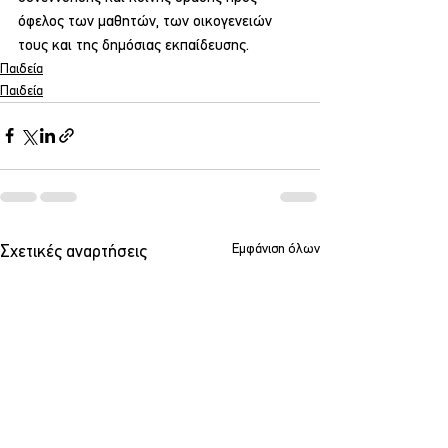
όφελος των μαθητών, των οικογενειών 
τους και της δημόσιας εκπαίδευσης.
Παιδεία
Παιδεία
Εμφάνιση όλων
Σχετικές αναρτήσεις