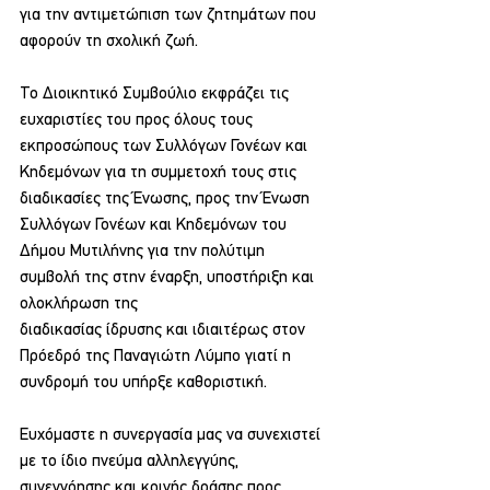
για την αντιμετώπιση των ζητημάτων που 
αφορούν τη σχολική ζωή.
Το Διοικητικό Συμβούλιο εκφράζει τις 
ευχαριστίες του προς όλους τους 
εκπροσώπους των Συλλόγων Γονέων και 
Κηδεμόνων για τη συμμετοχή τους στις 
διαδικασίες της Ένωσης, προς την Ένωση 
Συλλόγων Γονέων και Κηδεμόνων του 
Δήμου Μυτιλήνης για την πολύτιμη 
συμβολή της στην έναρξη, υποστήριξη και 
ολοκλήρωση της
διαδικασίας ίδρυσης και ιδιαιτέρως στον 
Πρόεδρό της Παναγιώτη Λύμπο γιατί η 
συνδρομή του υπήρξε καθοριστική.
Ευχόμαστε η συνεργασία μας να συνεχιστεί 
με το ίδιο πνεύμα αλληλεγγύης, 
συνεννόησης και κοινής δράσης προς 