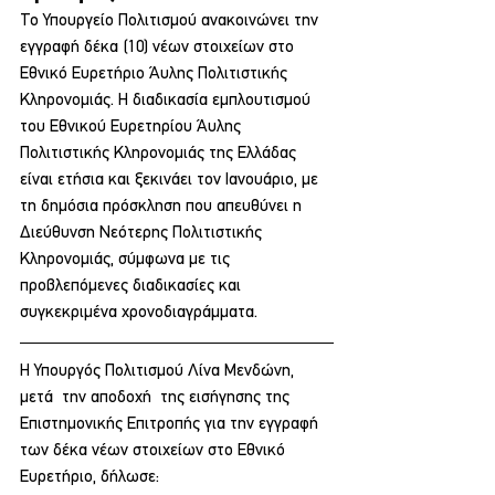
Το Υπουργείο Πολιτισμού ανακοινώνει την 
εγγραφή δέκα (10) νέων στοιχείων στο 
Εθνικό Ευρετήριο Άυλης Πολιτιστικής 
Κληρονομιάς. Η διαδικασία εμπλουτισμού 
του Εθνικού Ευρετηρίου Άυλης 
Πολιτιστικής Κληρονομιάς της Ελλάδας 
είναι ετήσια και ξεκινάει τον Ιανουάριο, με 
τη δημόσια πρόσκληση που απευθύνει η 
Διεύθυνση Νεότερης Πολιτιστικής 
Κληρονομιάς, σύμφωνα με τις 
προβλεπόμενες διαδικασίες και 
συγκεκριμένα χρονοδιαγράμματα.
Η Υπουργός Πολιτισμού Λίνα Μενδώνη, 
μετά  την αποδοχή  της εισήγησης της 
Επιστημονικής Επιτροπής για την εγγραφή 
των δέκα νέων στοιχείων στο Εθνικό 
Ευρετήριο, δήλωσε: 