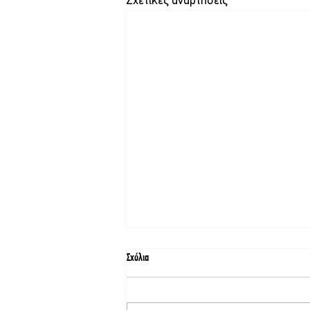
Σχετικές αναρτήσεις
Σχόλια