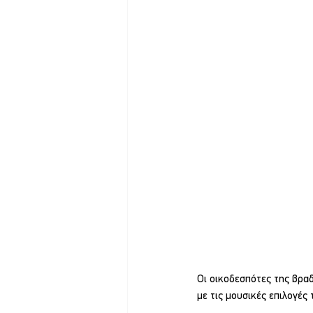
Οι οικοδεσπότες της βραδ
με τις μουσικές επιλογές