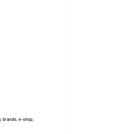
 brands, e-shop, 