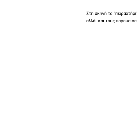
Στη σκηνή το "πειραχτήρι
αλλά...και τους παρουσιασ