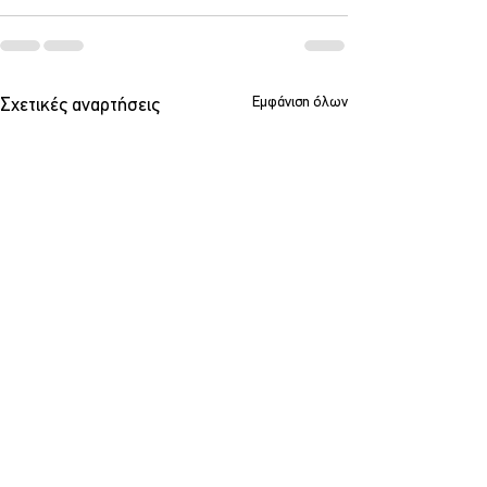
Εμφάνιση όλων
Σχετικές αναρτήσεις