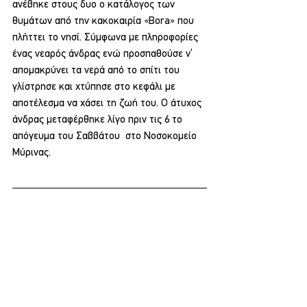
ανέβηκε στους δυο ο κατάλογος των 
θυμάτων από την κακοκαιρία «Bora» που 
πλήττει το νησί. Σύμφωνα με πληροφορίες 
ένας νεαρός άνδρας ενώ προσπαθούσε ν’ 
απομακρύνει τα νερά από το σπίτι του 
γλίστρησε και χτύπησε στο κεφάλι με 
αποτέλεσμα να χάσει τη ζωή του. Ο άτυχος 
άνδρας μεταφέρθηκε λίγο πριν τις 6 το 
απόγευμα του Σαββάτου  στο Νοσοκομείο 
Μύρινας.