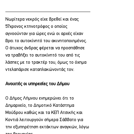
Νωρίτερα νεκρός είχε βρεθεί και ένας 
57χρονος κτηνοτρόφος ο οποίος 
αγνοούνταν για ώρες ενώ οι αρχές είχαν 
βρει το αυτοκίνητό του ακινητοποιημένος. 
Ο άτυχος άνδρας φέρεται να προσπάθησε 
να τραβήξει το αυτοκίνητό του από τις 
λάσπες με το τρακτέρ του, όμως το όχημα 
ντελαπάρισε καταπλακώνοντάς τον.
Ανοιχτές οι υπηρεσίες του Δήμου
Ο Δήμος Λήμνου ενημερώνει ότι το 
Δημαρχείο, το Δημοτικό Κατάστημα 
Μούδρου καθώς και τα ΚΕΠ Ατσικής και 
Κοντιά λειτουργούν σήμερα Σάββατο για 
την εξυπηρέτηση εκτάκτων αναγκών, λόγω 