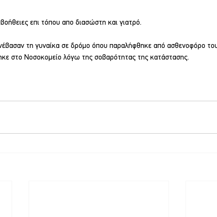
βοήθειες επι τόπου απο διασώστη και γιατρό.
ανέβασαν τη γυναίκα σε δρόμο όπου παραλήφθηκε από ασθενοφόρο του
ηκε στο Νοσοκομείο λόγω της σοβαρότητας της κατάστασης.