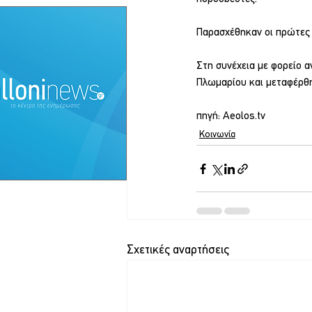
Παρασχέθηκαν οι πρώτες 
Στη συνέχεια με φορείο 
Πλωμαρίου και μεταφέρθ
πηγή: Aeolos.tv
Κοινωνία
Σχετικές αναρτήσεις