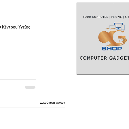
 Κέντρου Υγείας 
Εμφάνιση όλων