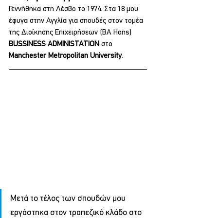
Γεννήθηκα στη Λέσβο το 1974. Στα 18 μου 
έφυγα στην Αγγλία για σπουδές στον τομέα 
της Διοίκησης Επιχειρήσεων (BA Hons) 
ΒUSSINESS ADMINISTATION 
στο 
Manchester Metropolitan University
.
Μετά το τέλος των σπουδών μου 
εργάστηκα στον τραπεζικό κλάδο στο 