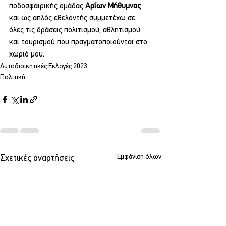
ποδοσφαιρικής ομάδας 
Αρίων Μήθυμνας 
και ως απλός εθελοντής συμμετέχω σε 
όλες τις δράσεις πολιτισμού, αθλητισμού 
και τουρισμού που πραγματοποιούνται στο 
χωριό μου.
Αυτοδιοικητικές Εκλογές 2023
Πολιτική
Εμφάνιση όλων
Σχετικές αναρτήσεις