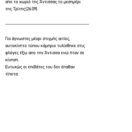
απο το χωριό της Άντισσας το μεσημέρι 
της Τρίτης(26.09).
Για άγνωστες μέχρι στιγμής αιτίες, 
αυτοκίνητο τύπου κάμπριο τυλίχθηκε στις 
φλόγες έξω απο την Άντισσα ενώ ήταν σε 
κίνηση.
Ευτυχώς οι επιβάτες του δεν έπαθαν 
τίποτα.