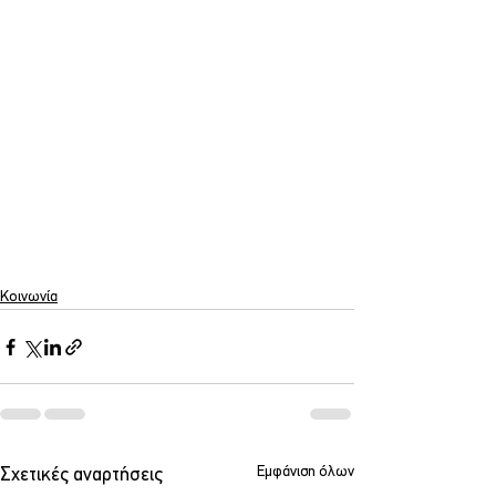
Κοινωνία
Εμφάνιση όλων
Σχετικές αναρτήσεις