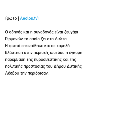
(φωτο | 
Aeolos.tv)
Ο οδηγός και η συνοδηγός είναι ζευγάρι 
Γερμανών το οποίο ζει στη Λιώτα.
Η φωτιά επεκτάθηκε και σε χαμηλή 
βλάστηση στην περιοχή, ωστόσο η έγκυρη 
παρέμβαση της πυροσβεστικής και της 
πολιτικής προστασίας του Δήμου Δυτικής 
Λέσβου την περιόρισαν.