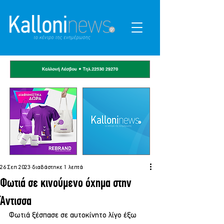
26 Σεπ 2023
διαβάστηκε 1 λεπτά
Φωτιά σε κινούμενο όχημα στην
Άντισσα
Φωτιά ξέσπασε σε αυτοκίνητο λίγο έξω 