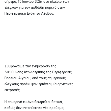
σήμερα, 15 Ιουνίου 2026, στο πλαίσιο των 
ελέγχων για τον αφθώδη πυρετό στην 
Περιφερειακή Ενότητα Λέσβου.
Σύμφωνα με την ενημέρωση της 
Διεύθυνσης Κτηνιατρικής της Περιφέρειας 
Βορείου Αιγαίου, από τους σημερινούς 
ελέγχους προέκυψαν τριάντα μία αρνητικές 
εκτροφές.
Η σημερινή εικόνα θεωρείται θετική, 
καθώς δεν εντοπίστηκε νέο κρούσμα, 