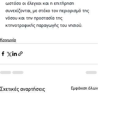
ωστόσο οι έλεγχοι και η επιτήρηση 
συνεχίζονται, με στόχο τον περιορισμό της 
νόσου και την προστασία της 
κτηνοτροφικής παραγωγής του νησιού.
Κοινωνία
Εμφάνιση όλων
Σχετικές αναρτήσεις