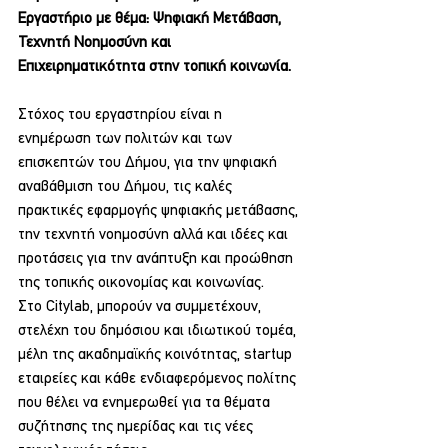
Εργαστήριο με θέμα: Ψηφιακή Μετάβαση, 
Τεχνητή Νοημοσύνη και 
Επιχειρηματικότητα στην τοπική κοινωνία.
Στόχος του εργαστηρίου είναι η 
ενημέρωση των πολιτών και των 
επισκεπτών του Δήμου, για την ψηφιακή 
αναβάθμιση του Δήμου, τις καλές 
πρακτικές εφαρμογής ψηφιακής μετάβασης, 
την τεχνητή νοημοσύνη αλλά και ιδέες και 
προτάσεις για την ανάπτυξη και προώθηση 
της τοπικής οικονομίας και κοινωνίας.
Στο Citylab, μπορούν να συμμετέχουν, 
στελέχη του δημόσιου και ιδιωτικού τομέα, 
μέλη της ακαδημαϊκής κοινότητας, startup 
εταιρείες και κάθε ενδιαφερόμενος πολίτης 
που θέλει να ενημερωθεί για τα θέματα 
συζήτησης της ημερίδας και τις νέες 