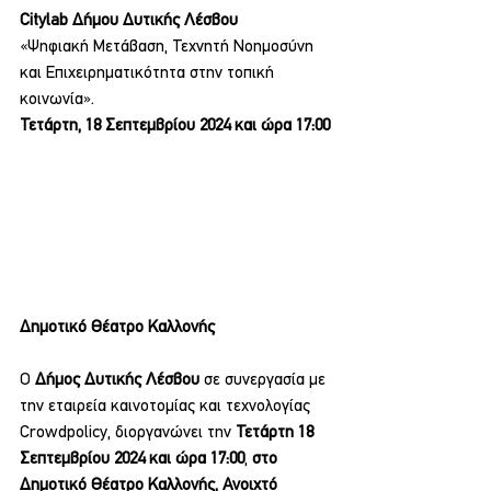
Citylab Δήμου Δυτικής Λέσβου
«Ψηφιακή Μετάβαση, Τεχνητή Νοημοσύνη 
και Επιχειρηματικότητα στην τοπική 
κοινωνία».
Τετάρτη, 18 Σεπτεμβρίου 2024 και ώρα 17:00
Δημοτικό Θέατρο Καλλονής
Ο 
Δήμος Δυτικής Λέσβου
 σε συνεργασία με 
την εταιρεία καινοτομίας και τεχνολογίας 
Crowdpolicy, διοργανώνει την 
Τετάρτη 18 
Σεπτεμβρίου 2024 και ώρα 17:00
, 
στο 
Δημοτικό Θέατρο Καλλονής, Ανοιχτό 