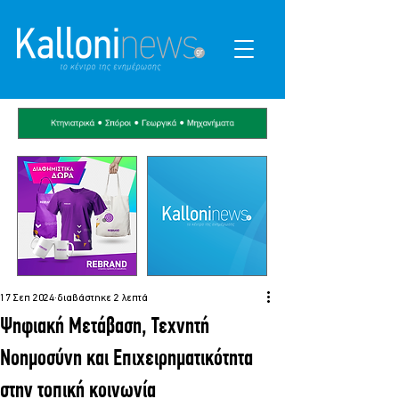
17 Σεπ 2024
διαβάστηκε 2 λεπτά
Ψηφιακή Μετάβαση, Τεχνητή
Νοημοσύνη και Επιχειρηματικότητα
στην τοπική κοινωνία