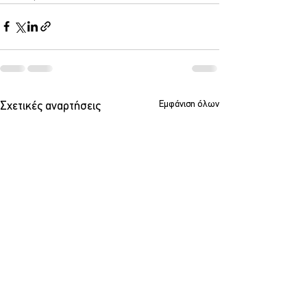
Εμφάνιση όλων
Σχετικές αναρτήσεις