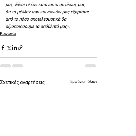
μας. Είναι πλέον κατανοητό σε όλους μας 
ότι το μέλλον των κοινωνιών μας εξαρτάται 
από το πόσο αποτελεσματικά θα 
αξιοποιήσουμε τα απόβλητά μας».
Κοινωνία
Εμφάνιση όλων
Σχετικές αναρτήσεις