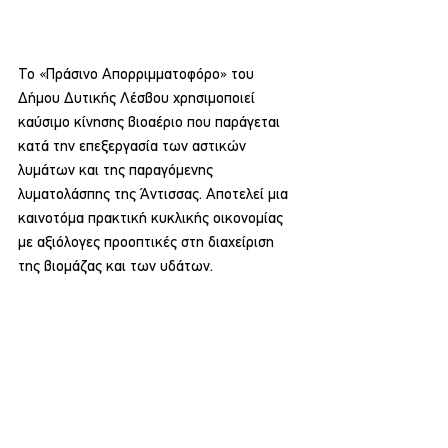
Το «Πράσινο Απορριμματοφόρο» του 
Δήμου Δυτικής Λέσβου χρησιμοποιεί 
καύσιμο κίνησης βιοαέριο που παράγεται 
κατά την επεξεργασία των αστικών 
λυμάτων και της παραγόμενης 
λυματολάσπης της Άντισσας. Αποτελεί μια 
καινοτόμα πρακτική κυκλικής οικονομίας 
με αξιόλογες προοπτικές στη διαχείριση 
της βιομάζας και των υδάτων. 