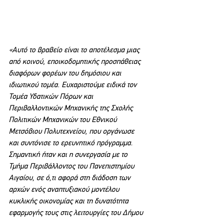
«Αυτό το βραβείο είναι το αποτέλεσμα μιας 
από κοινού, εποικοδομητικής προσπάθειας 
διαφόρων φορέων του δημόσιου και 
ιδιωτικού τομέα. Ευχαριστούμε ειδικά τον 
Τομέα Υδατικών Πόρων και 
Περιβαλλοντικών Μηχανικής της Σχολής 
Πολιτικών Μηχανικών του Εθνικού 
Μετσόβιου Πολυτεχνείου, που οργάνωσε 
και συντόνισε το ερευνητικό πρόγραμμα. 
Σημαντική ήταν και η συνεργασία με το 
Τμήμα Περιβάλλοντος του Πανεπιστημίου 
Αιγαίου, σε ό,τι αφορά στη διάδοση των 
αρχών ενός αναπτυξιακού μοντέλου 
κυκλικής οικονομίας και τη δυνατότητα 
εφαρμογής τους στις λειτουργίες του Δήμου 