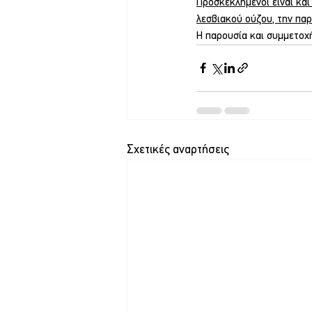
Προσκεκλημένοι είναι και
λεσβιακού ούζου, την παρ
Η παρουσία και συμμετοχή
Σχετικές αναρτήσεις