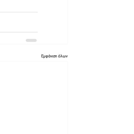
Εμφάνιση όλων