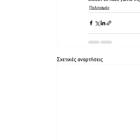
Πολιτισμός
Σχετικές αναρτήσεις