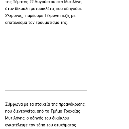
της Πέμπτης 22 Αυγούστου στη Μυτιλήνη, 
όταν δίκυκλη μοτοσικλέτα, που οδηγούσε 
27χρονος,  παρέσυρε 12χρονη πεζή, με 
αποτέλεσμα τον τραυματισμό της.
Σύμφωνα με τα στοιχεία της προανάκρισης, 
που διενεργείται από το Τμήμα Τροχαίας 
Μυτιλήνης, ο οδηγός του δικύκλου 
εγκατέλειψε τον τόπο του ατυχήματος 