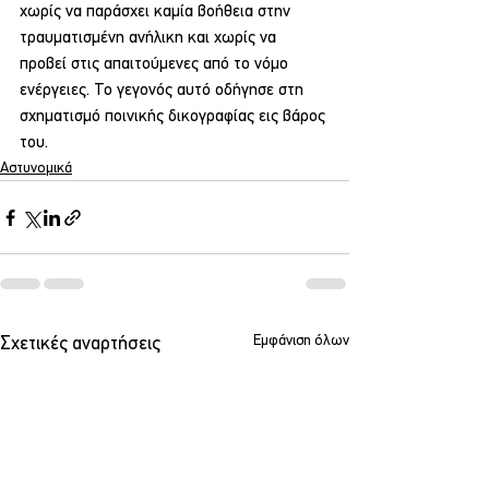
χωρίς να παράσχει καμία βοήθεια στην 
τραυματισμένη ανήλικη και χωρίς να 
προβεί στις απαιτούμενες από το νόμο 
ενέργειες. Το γεγονός αυτό οδήγησε στη 
σχηματισμό ποινικής δικογραφίας εις βάρος 
του.
Αστυνομικά
Εμφάνιση όλων
Σχετικές αναρτήσεις