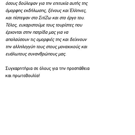
όσους δούλεψαν για την επιτυχία αυτής της 
όμορφης εκδήλωσης, ξένους και Έλληνες, 
και πίστεψαν στο ΣιτίΖω και στο έργο του.
Τέλος, ευχαριστούμε τους τουρίστες που 
έρχονται στην πατρίδα μας για να 
απολαύσουν τις ομορφιές της και δείχνουν 
την αλληλεγγύη τους στους μοναχικούς και 
ευάλωτους συνανθρώπους μας.
Συγχαρητήρια σε όλους για την προσπάθεια 
και πρωτοβουλία!