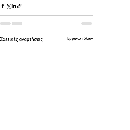
Εμφάνιση όλων
Σχετικές αναρτήσεις