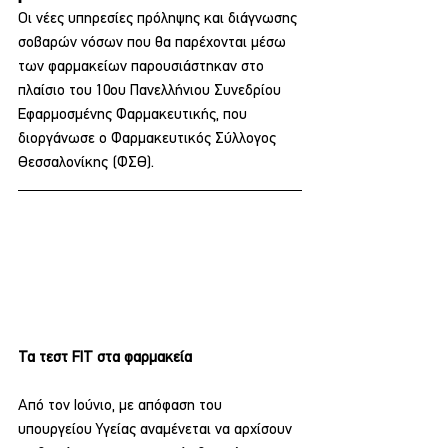
Οι νέες υπηρεσίες πρόληψης και διάγνωσης 
σοβαρών νόσων που θα παρέχονται μέσω 
των φαρμακείων παρουσιάστηκαν στο 
πλαίσιο του 10ου Πανελλήνιου Συνεδρίου 
Εφαρμοσμένης Φαρμακευτικής, που 
διοργάνωσε ο Φαρμακευτικός Σύλλογος 
Θεσσαλονίκης (ΦΣΘ).
Τα τεστ FIT στα φαρμακεία
Από τον Ιούνιο, με απόφαση του 
υπουργείου Υγείας αναμένεται να αρχίσουν 