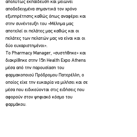
απολύτως εκπαίδευση και μειώνει 
αποδεδειγμένα σημαντικά τον χρόνο 
εξυπηρέτησης καθώς όπως αναφέρει και 
στην συνέντευξη του «Μέλημα μας 
αποτελεί οι πελάτες μας καθώς και οι 
πελάτες των πελατών μας να είναι και οι 
δύο ευχαριστημένοι».
Το Pharmacy Manager, «συστήθηκε» και 
διακρίθηκε στην 15η Health Expo Athens 
μέσα από την παρουσίαση του 
φαρμακοποιού Πρόδρομου Πατερέλλη, ο 
οποίος είχε την ευκαιρία να μιλήσει και σε 
μέσα που ειδικεύονται στις ειδήσεις που 
αφορούν στον ψηφιακό κόσμο του 
φαρμάκου.