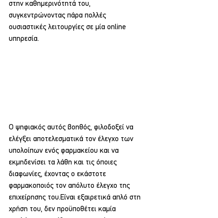
στην καθημερινότητά του, 
συγκεντρώνοντας πάρα πολλές 
ουσιαστικές λειτουργίες σε μία online 
υπηρεσία.
Ο ψηφιακός αυτός βοηθός, φιλοδοξεί να 
ελέγξει αποτελεσματικά τον έλεγχο των 
υπολοίπων ενός φαρμακείου και να 
εκμηδενίσει τα λάθη και τις όποιες 
διαφωνίες, έχοντας ο εκάστοτε 
φαρμακοποιός τον απόλυτο έλεγχο της 
επιχείρησης του.Είναι εξαιρετικά απλό στη 
χρήση του, δεν προϋποθέτει καμία 