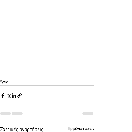
Υγεία
Εμφάνιση όλων
Σχετικές αναρτήσεις