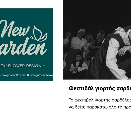
Φεστιβάλ γιορτής σαρδ
Το φεστιβάλ γιορτής σαρδέλας
να δείτε παρακάτω όλο το πρ