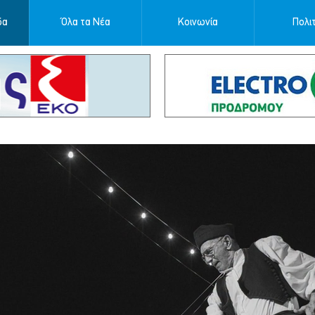
δα
Όλα τα Νέα
Κοινωνία
Πολιτ