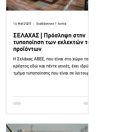
14 Μαΐ 2025
διαβάστηκε 1 λεπτά
ΣΕΛΑΧΑΣ | Πρόσληψη στην
τυποποίηση των εκλεκτών του
προϊόντων
Η Σελάχας ΑΒΕΕ, που είναι στο χώρο του
κρέατος εδώ και πέντε γενιές, έχει ιδρύσει
τμήμα τυποποίησης που είναι σε λειτουργία
10 χρόνια και...