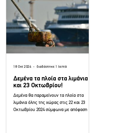
18 Οκτ 2024
διαβάστηκε 1 λεπτά
Δεμένα τα πλοία στα λιμάνια 22
και 23 Οκτωβρίου!
Δεμένα θα παραμείνουν τα πλοία στα
λιμάνια όλης της χώρας στις 22 και 23
Οκτωβρίου 2024 σύμφωνα με απόφαση της
ΠΝΟ, μετά την κήρυξη...