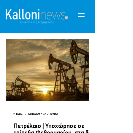
2 Ιουλ
διαβάστηκε 2 λεπτά
Πετρέλαιο | Υποχώρησε σε