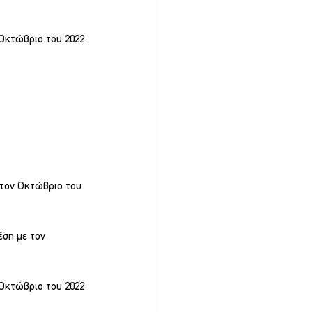
 Οκτώβριο του 2022 
 τον Οκτώβριο του 
έση με τον 
 Οκτώβριο του 2022 