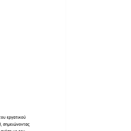
του εργατικού 
3, σημειώνοντας 