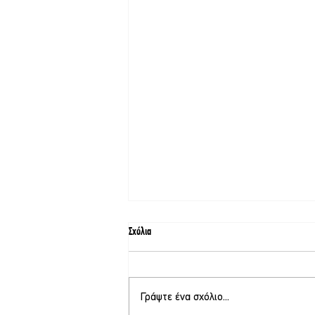
Σχόλια
Γράψτε ένα σχόλιο...