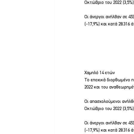
Οκτώβριο του 2022 (3,5%) 
Οι άνεργοι ανήλθαν σε 45
(-17,9%) και κατά 28.316 
Χαμηλό 14 ετών
Το εποχικά διορθωμένο π
2022 και του αναθεωρημέν
Οι απασχολούμενοι ανήλθα
Οκτώβριο του 2022 (3,5%) 
Οι άνεργοι ανήλθαν σε 45
(-17,9%) και κατά 28.316 