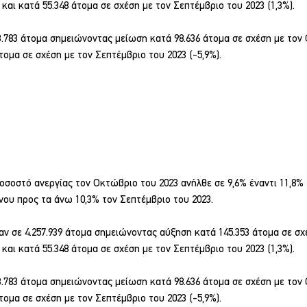
και κατά 55.348 άτομα σε σχέση με τον Σεπτέμβριο του 2023 (1,3%).
3.783 άτομα σημειώνοντας μείωση κατά 98.636 άτομα σε σχέση με τον
άτομα σε σχέση με τον Σεπτέμβριο του 2023 (-5,9%).
οσοστό ανεργίας τον Οκτώβριο του 2023 ανήλθε σε 9,6% έναντι 11,8%
ου προς τα άνω 10,3% τον Σεπτέμβριο του 2023.
ν σε 4.257.939 άτομα σημειώνοντας αύξηση κατά 145.353 άτομα σε σχ
και κατά 55.348 άτομα σε σχέση με τον Σεπτέμβριο του 2023 (1,3%).
3.783 άτομα σημειώνοντας μείωση κατά 98.636 άτομα σε σχέση με τον
άτομα σε σχέση με τον Σεπτέμβριο του 2023 (-5,9%).