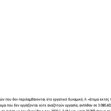
ών που δεν περιλαμβάνονται στο εργατικό δυναμικό, ή «άτομα εκτός 
ομα που δεν εργάζονται ούτε αναζητούν εργασία, ανήλθαν σε 3.080.60