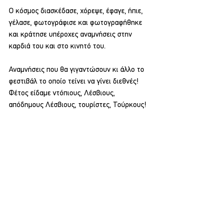
Ο κόσμος διασκέδασε, χόρεψε, έφαγε, ήπιε, 
γέλασε, φωτογράφισε και φωτογραφήθηκε 
και κράτησε υπέροχες αναμνήσεις στην 
καρδιά του και στο κινητό του.
Αναμνήσεις που θα γιγαντώσουν κι άλλο το 
φεστιβάλ το οποίο τείνει να γίνει διεθνές!
Φέτος είδαμε ντόπιους, Λέσβιους, 
απόδημους Λέσβιους, τουρίστες, Τούρκους!