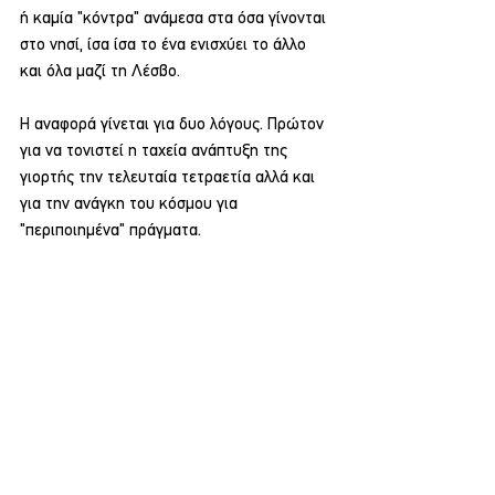
ή καμία "κόντρα" ανάμεσα στα όσα γίνονται 
στο νησί, ίσα ίσα το ένα ενισχύει το άλλο 
και όλα μαζί τη Λέσβο.
Η αναφορά γίνεται για δυο λόγους. Πρώτον 
για να τονιστεί η ταχεία ανάπτυξη της 
γιορτής την τελευταία τετραετία αλλά και 
για την ανάγκη του κόσμου για 
"περιποιημένα" πράγματα.