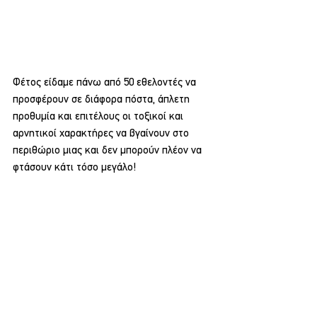
Φέτος είδαμε πάνω από 50 εθελοντές να 
προσφέρουν σε διάφορα πόστα, άπλετη 
προθυμία και επιτέλους οι τοξικοί και 
αρνητικοί χαρακτήρες να βγαίνουν στο 
περιθώριο μιας και δεν μπορούν πλέον να 
φτάσουν κάτι τόσο μεγάλο!