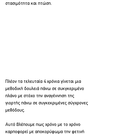
στασιμότητα και πτώση.
Πλέον τα τελευταία 4 χρόνια γίνεται μια 
μεθοδική δουλειά πάνω σε συκγκεριμένο 
πλάνο με στόχο την αναγέννηση της 
γιορτής πάνω σε συγκεκριμένες σύγχρονες 
μεθόδους.
Αυτό βλέπουμε πως χρόνο με το χρόνο 
καρποφορεί με αποκορύφωμα την φετινή 