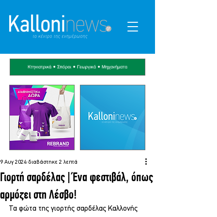
9 Αυγ 2024
διαβάστηκε 2 λεπτά
Γιορτή σαρδέλας | Ένα φεστιβάλ, όπως
αρμόζει στη Λέσβο!
Τα φώτα της γιορτής σαρδέλας Καλλονής 