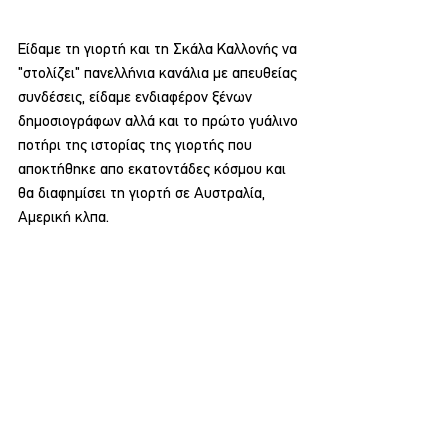
Είδαμε τη γιορτή και τη Σκάλα Καλλονής να 
"στολίζει" πανελλήνια κανάλια με απευθείας 
συνδέσεις, είδαμε ενδιαφέρον ξένων 
δημοσιογράφων αλλά και το πρώτο γυάλινο 
ποτήρι της ιστορίας της γιορτής που 
αποκτήθηκε απο εκατοντάδες κόσμου και 
θα διαφημίσει τη γιορτή σε Αυστραλία, 
Αμερική κλπα.