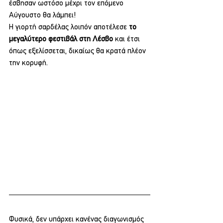
έσβησαν ωστόσο μέχρι τον επόμενο 
Αύγουστο θα λάμπει!
Η γιορτή σαρδέλας λοιπόν αποτέλεσε 
το 
μεγαλύτερο φεστιβάλ στη Λέσβο 
και έτσι 
όπως εξελίσσεται, δικαίως θα κρατά πλέον 
την κορυφή.
Φυσικά, δεν υπάρχει κανένας διαγωνισμός 