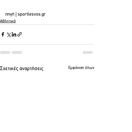
πηγή | sportlesvos.gr
Αθλητικά
Εμφάνιση όλων
Σχετικές αναρτήσεις