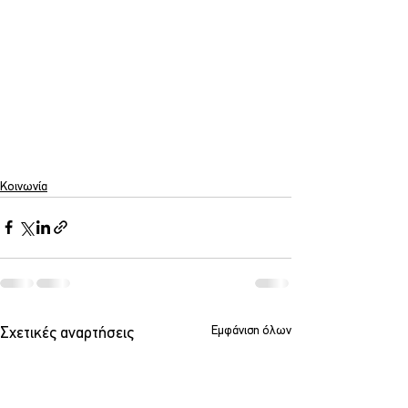
Κοινωνία
Εμφάνιση όλων
Σχετικές αναρτήσεις