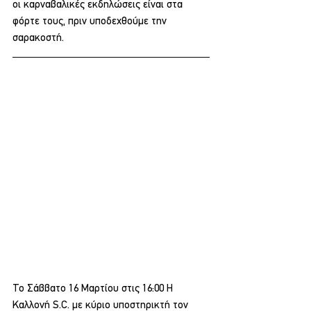
οι καρναβαλικές εκδηλώσεις είναι στα 
φόρτε τους, πριν υποδεχθούμε την 
σαρακοστή.
Το Σάββατο 16 Μαρτίου στις 16:00 Η 
Καλλονή S.C. με κύριο υποστηρικτή τον 