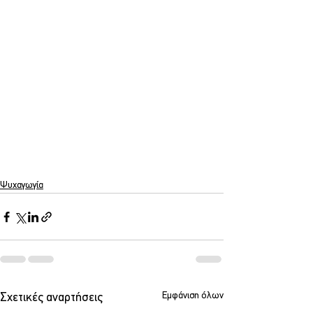
Ψυχαγωγία
Εμφάνιση όλων
Σχετικές αναρτήσεις