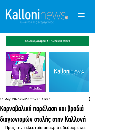
14 Μαρ 2024
διαβάστηκε 1 λεπτά
Καρναβαλική παρέλαση και βραδιά
διαγωνισμών στολής στην Καλλονή
Προς την τελευταία αποκριά οδεύουμε και 