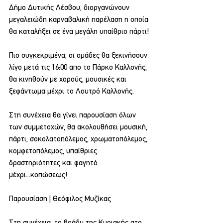
Δήμο Δυτικής Λέσβου, διοργανώνουν 
μεγαλειώδη καρναβαλική παρέλαση η οποία 
θα καταλήξει σε ένα μεγάλη υπαίθριο πάρτι!
Πιο συγκεκριμένα, οι ομάδες θα ξεκινήσουν 
λίγο μετά τις 16:00 απο το Πάρκο Καλλονής, 
θα κινηθούν με χορούς, μουσικές και 
ξεφάντωμα μέχρι το Λουτρό Καλλονής.
Στη συνέχεια θα γίνει παρουσίαση όλων 
των συμμετοχών, θα ακολουθήσει μουσική, 
πάρτι, σοκολατοπόλεμος, χρωματοπόλεμος, 
κομφετοπόλεμος, υπαίθριες 
δραστηριότητες και φαγητό 
μέχρι...κοπώσεως!
Παρουσίαση | Θεόφιλος Μυζίκας