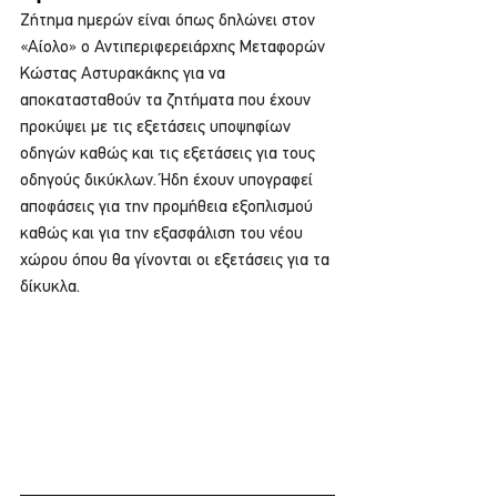
Ζήτημα ημερών είναι όπως δηλώνει στον 
«Αίολο» ο Αντιπεριφερειάρχης Μεταφορών 
Κώστας Αστυρακάκης για να 
αποκατασταθούν τα ζητήματα που έχουν 
προκύψει με τις εξετάσεις υποψηφίων 
οδηγών καθώς και τις εξετάσεις για τους 
οδηγούς δικύκλων. Ήδη έχουν υπογραφεί 
αποφάσεις για την προμήθεια εξοπλισμού 
καθώς και για την εξασφάλιση του νέου 
χώρου όπου θα γίνονται οι εξετάσεις για τα 
δίκυκλα.