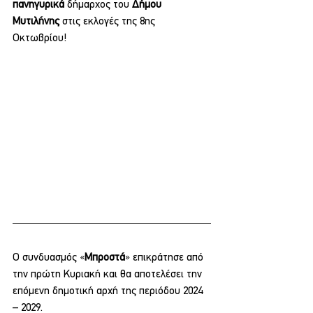
πανηγυρικά 
δήμαρχος του 
Δήμου 
Μυτιλήνης 
στις εκλογές της 8ης 
Οκτωβρίου!
Ο συνδυασμός «
Μπροστά
» επικράτησε από 
την πρώτη Κυριακή και θα αποτελέσει την 
επόμενη δημοτική αρχή της περιόδου 2024 
– 2029. 