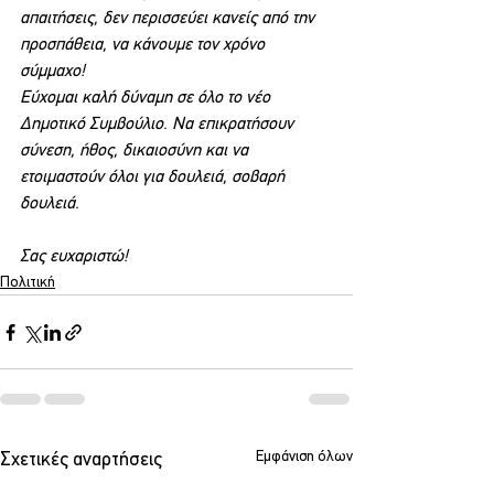
απαιτήσεις, δεν περισσεύει κανείς από την 
προσπάθεια, να κάνουμε τον χρόνο 
σύμμαχο!
Εύχομαι καλή δύναμη σε όλο το νέο 
Δημοτικό Συμβούλιο. Να επικρατήσουν 
σύνεση, ήθος, δικαιοσύνη και να 
ετοιμαστούν όλοι για δουλειά, σοβαρή 
δουλειά.
Σας ευχαριστώ!
Πολιτική
Εμφάνιση όλων
Σχετικές αναρτήσεις