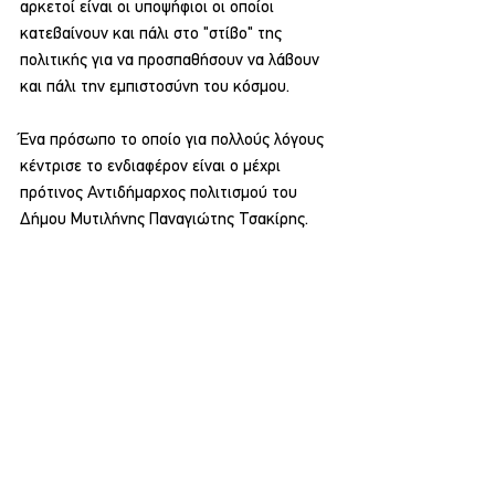
αρκετοί είναι οι υποψήφιοι οι οποίοι 
κατεβαίνουν και πάλι στο "στίβο" της 
πολιτικής για να προσπαθήσουν να λάβουν 
και πάλι την εμπιστοσύνη του κόσμου.
Ένα πρόσωπο το οποίο για πολλούς λόγους 
κέντρισε το ενδιαφέρον είναι ο μέχρι 
πρότινος Αντιδήμαρχος πολιτισμού του 
Δήμου Μυτιλήνης Παναγιώτης Τσακίρης.