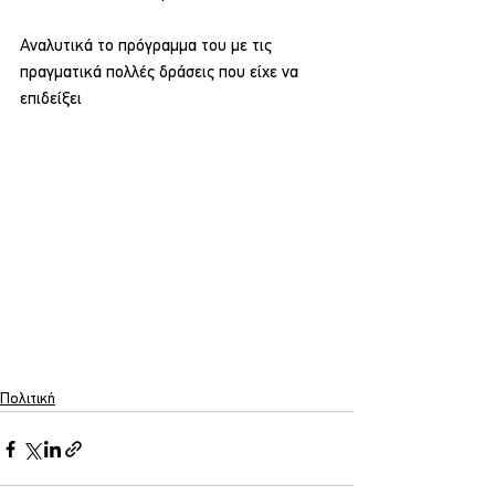
Αναλυτικά το πρόγραμμα του με τις 
πραγματικά πολλές δράσεις που είχε να 
επιδείξει
Πολιτική