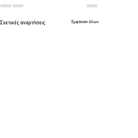
Εμφάνιση όλων
Σχετικές αναρτήσεις