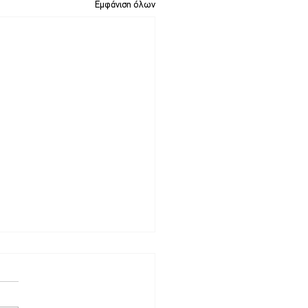
Εμφάνιση όλων