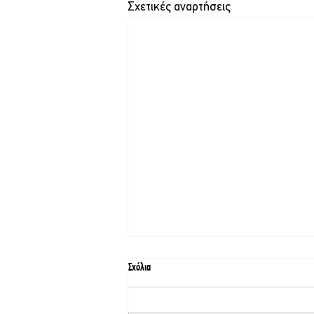
Σχετικές αναρτήσεις
Σχόλια