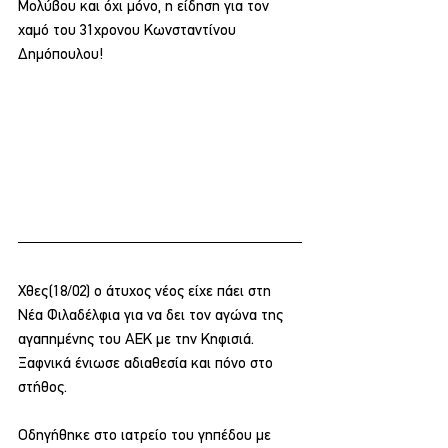
Μολύβου και όχι μόνο, η είδηση για τον 
χαμό του 31χρονου Κωνσταντίνου 
Δημόπουλου!
Χθες(18/02) ο άτυχος νέος είχε πάει στη 
Νέα Φιλαδέλφια για να δει τον αγώνα της 
αγαπημένης του ΑΕΚ με την Κηφισιά. 
Ξαφνικά ένιωσε αδιαθεσία και πόνο στο 
στήθος.
Οδηγήθηκε στο ιατρείο του γηπέδου με 