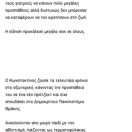
τους γιατρούς να κάνουν πολύ μεγάλες 
προσπάθειες αλλά δυστυχώς δεν μπόρεσαν 
να καταφέρουν να τον κρατήσουν στη ζωή.
Η είδηση προκάλεσε μεγάλο σοκ σε όλους.
Ο Κωνσταντίνος ζούσε τα τελευταία χρόνια 
στο εξωτερικό, κάνοντας την προσπάθεια 
του σε ένα νέο πρότζεκτ και είχε 
σπουδάσει στο Δημοκρίτειο Πανεπιστήμιο 
Θράκης.
Ασχολούνταν απο μικρό παιδί με τον 
αθλητισμό, παίζοντας ως τερματοφύλακας. 