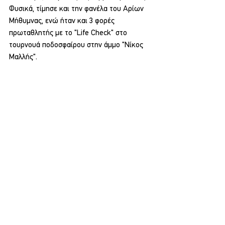
Φυσικά, τίμησε και την φανέλα του Αρίων 
Μήθυμνας, ενώ ήταν και 3 φορές 
πρωταθλητής με το "Life Check" στο 
τουρνουά ποδοσφαίρου στην άμμο "Νίκος 
Μαλλής".