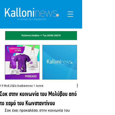
19 Φεβ 2024
διαβάστηκε 1 λεπτά
Σοκ στην κοινωνία του Μολύβου από
το χαμό του Κωνσταντίνου
Σοκ έχει προκαλέσει στην κοινωνία του 