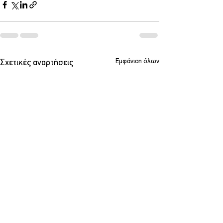
Εμφάνιση όλων
Σχετικές αναρτήσεις