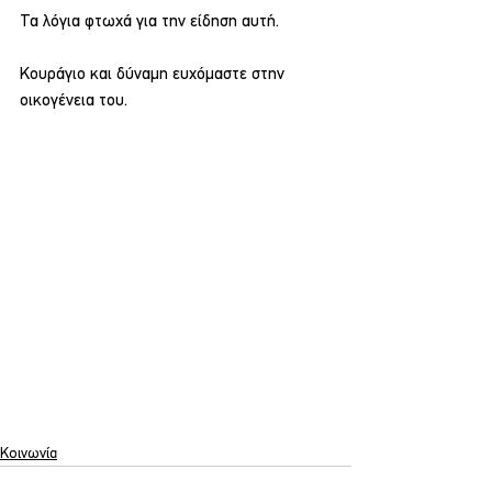
Τα λόγια φτωχά για την είδηση αυτή.
Κουράγιο και δύναμη ευχόμαστε στην 
οικογένεια του.
Κοινωνία