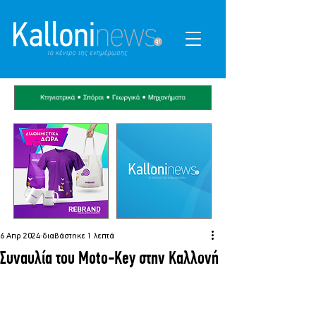
6 Απρ 2024
διαβάστηκε 1 λεπτά
Συναυλία του Moto-Key στην Καλλονή