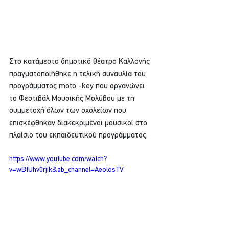
Στο κατάμεστο δημοτικό θέατρο Καλλονής 
πραγματοποιήθηκε η τελική συναυλία του 
προγράμματος moto -key που οργανώνει 
το Φεστιβάλ Μουσικής Μολύβου με τη 
συμμετοχή όλων των σχολείων που 
επισκέφθηκαν διακεκριμένοι μουσικοί στο 
πλαίσιο του εκπαιδευτικού προγράμματος.
https://www.youtube.com/watch?
v=wBfUhv0rjik&ab_channel=AeolosTV