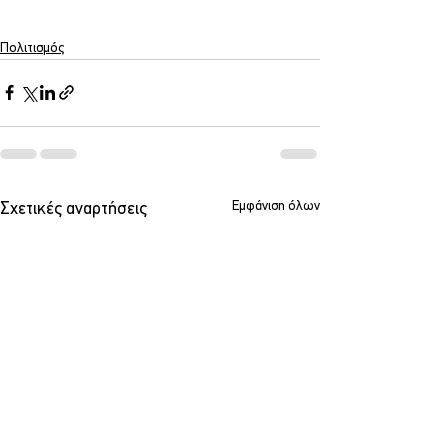
Πολιτισμός
Εμφάνιση όλων
Σχετικές αναρτήσεις